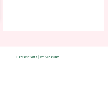
Datenschutz | Impressum