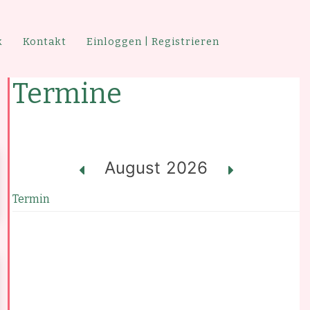
k
Kontakt
Einloggen | Registrieren
Termine
August
2026
Termin