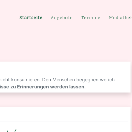
Startseite
Angebote
Termine
Mediathe
 nicht konsumieren. Den Menschen begegnen wo ich
isse zu Erinnerungen werden lassen.