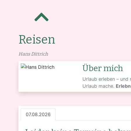
Reisen
Hans Dittrich
Über mich
Urlaub erleben – und
Urlaub mache.
Erlebn
07.08.2026